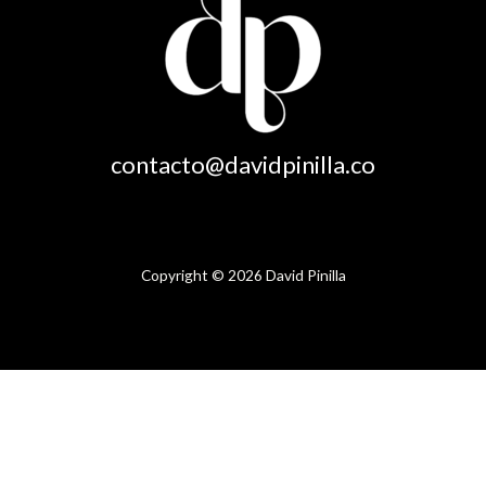
contacto@davidpinilla.co
Copyright © 2026 David Pinilla