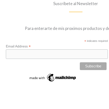
Suscríbete al Newsletter
Para enterarte de mis proximos productos y 
*
indicates required
*
Email Address