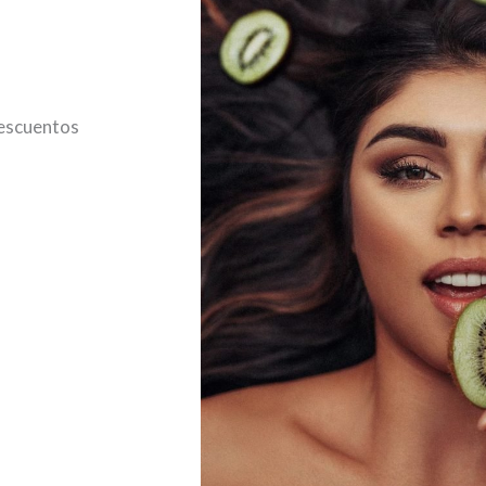
descuentos