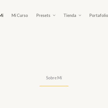
Mi
Mi Curso
Presets
Tienda
Portafoli
Sobre Mí