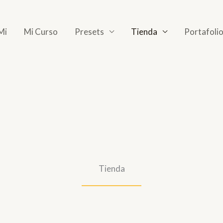
Mi
Mi Curso
Presets
Tienda
Portafoli
Tienda