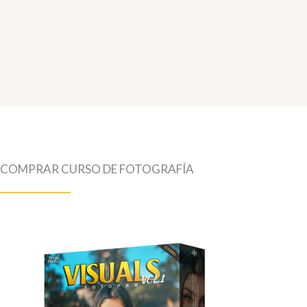
COMPRAR CURSO DE FOTOGRAFÍA