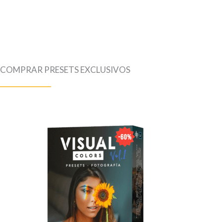
COMPRAR PRESETS EXCLUSIVOS