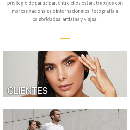
privilegio de participar, entre ellos están, trabajos con
marcas nacionales e internacionales, fotografía a
celebridades, artistas y viajes.