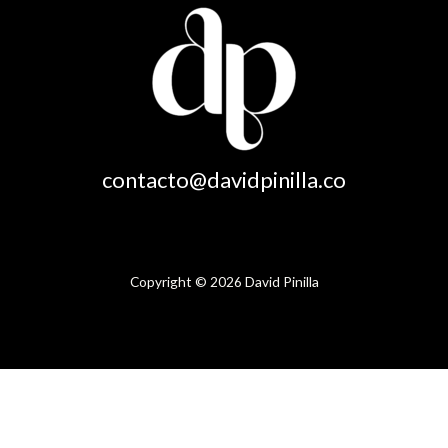
contacto@davidpinilla.co
Copyright © 2026 David Pinilla